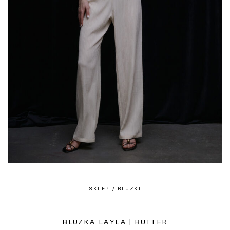
SKLEP
/ BLUZKI
BLUZKA LAYLA | BUTTER