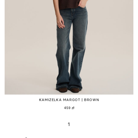
KAMIZELKA MARGOT | BROWN
459
zł
1