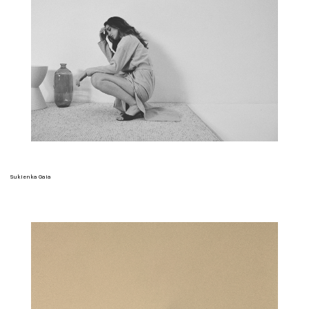
Sukienka Gaia