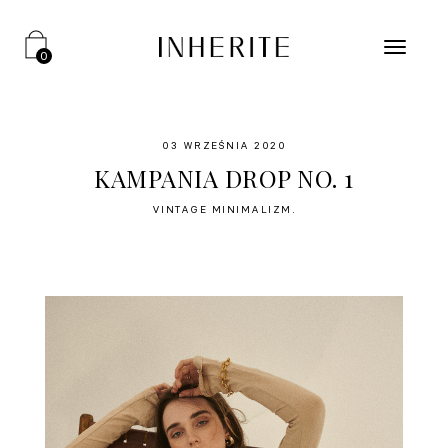
0
03 WRZEŚNIA 2020
KAMPANIA DROP NO. 1
VINTAGE MINIMALIZM.